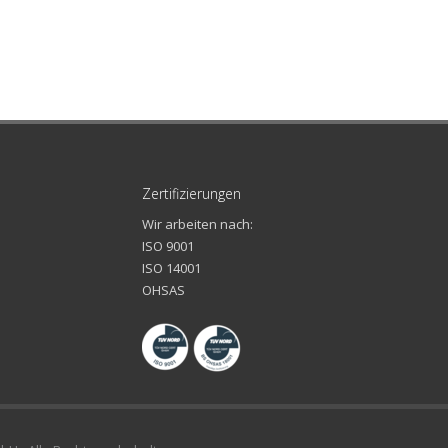
Zertifizierungen
Wir arbeiten nach:
ISO 9001
ISO 14001
OHSAS