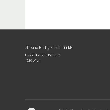
Allround Facility Service GmbH
Hosnedlgasse 15/Top 2
1220 Wien