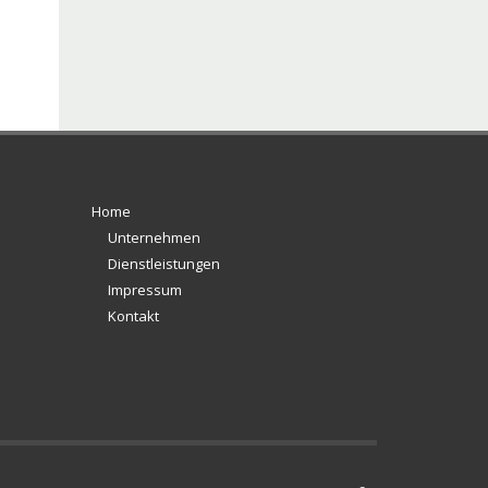
Home
Unternehmen
Dienstleistungen
Impressum
Kontakt