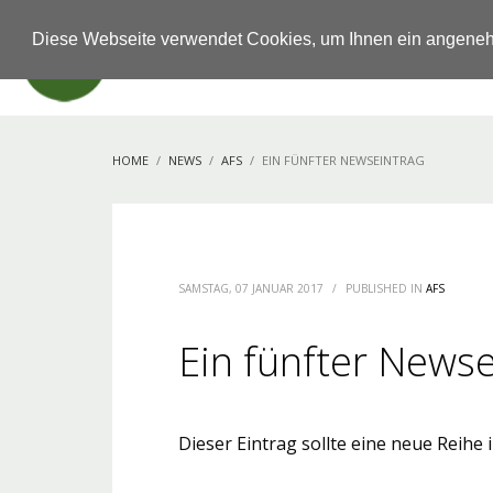
Diese Webseite verwendet Cookies, um Ihnen ein angene
HOME
NEWS
AFS
EIN FÜNFTER NEWSEINTRAG
SAMSTAG, 07 JANUAR 2017
/
PUBLISHED IN
AFS
Ein fünfter Newse
Dieser Eintrag sollte eine neue Reihe 