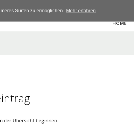
hmeres Surfen zu ermöglichen.
Mehr erfahren
HOME
intrag
in der Übersicht beginnen.