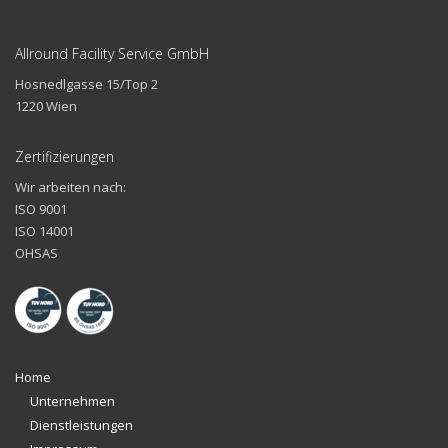
Allround Facility Service GmbH
Hosnedlgasse 15/Top 2
1220 Wien
Zertifizierungen
Wir arbeiten nach:
ISO 9001
ISO 14001
OHSAS
Home
Unternehmen
Dienstleistungen