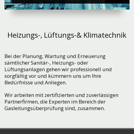
Heizungs-, Lüftungs-& Klimatechnik
Bei der Planung, Wartung und Erneuerung
sämtlicher Sanitär-, Heizungs- oder
Lüftungsanlagen gehen wir professionell und
sorgfältig vor und kümmern uns um Ihre
Bedürfnisse und Anliegen.
Wir arbeiten mit zertifizierten und zuverlässigen
Partnerfirmen, die Experten im Bereich der
Gasleitungsüberprüfung sind, zusammen.