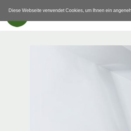
Diese Webseite verwendet Cookies, um Ihnen ein angene