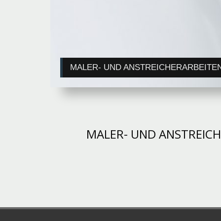
MALER- UND ANSTREICHERARBEITE
MALER- UND ANSTREICH