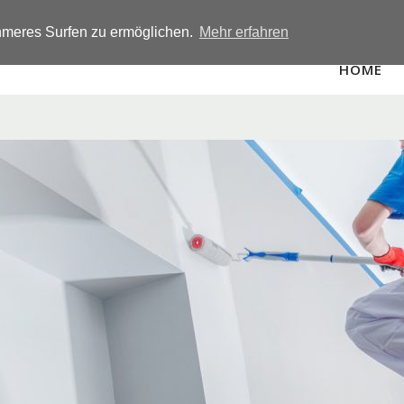
hmeres Surfen zu ermöglichen.
Mehr erfahren
HOME